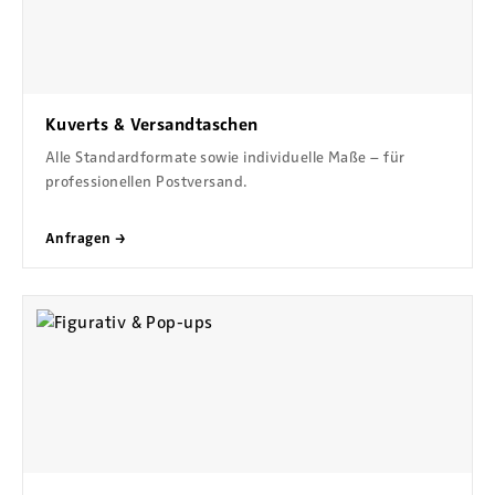
Kuverts & Versandtaschen
Alle Standardformate sowie individuelle Maße – für
professionellen Postversand.
Anfragen →