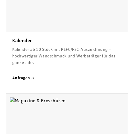
Kalender
Kalender ab 10 Stück mit PEFC/FSC-Auszeichnung –
hochwertiger Wandschmuck und Werbeträger für das
ganze Jahr.
Anfragen →