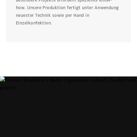
Besondere Projekte erfordern spezielles Know-
how. Unsere Produktion fertigt unter Anwendung
neuester Technik sowie per Hand in
Einzelkonfektion.