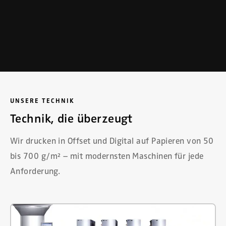
UNSERE TECHNIK
Technik, die überzeugt
Wir drucken in Offset und Digital auf Papieren von 50
bis 700 g/m² – mit modernsten Maschinen für jede
Anforderung.