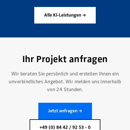
Alle KI-Leistungen →
Ihr Projekt anfragen
Wir beraten Sie persönlich und erstellen Ihnen ein
unverbindliches Angebot. Wir melden uns innerhalb
von 24 Stunden.
Jetzt anfragen →
+49 (0) 84 42 / 92 53 - 0