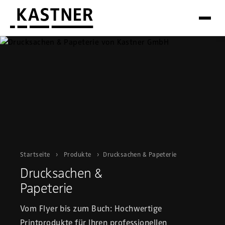
Startseite
›
Produkte
›
Drucksachen & Papeterie
Drucksachen &
Papeterie
Vom Flyer bis zum Buch: Hochwertige
Printprodukte für Ihren professionellen