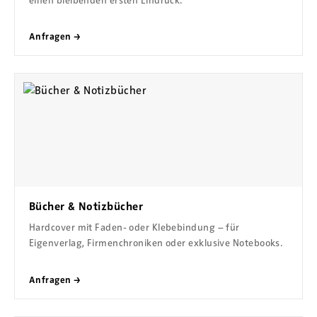
einen bleibenden ersten Eindruck.
Anfragen →
Bücher & Notizbücher
Hardcover mit Faden- oder Klebebindung – für
Eigenverlag, Firmenchroniken oder exklusive Notebooks.
Anfragen →