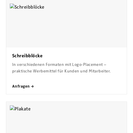
Schreibblöcke
In verschiedenen Formaten mit Logo-Placement –
praktische Werbemittel für Kunden und Mitarbeiter.
Anfragen →