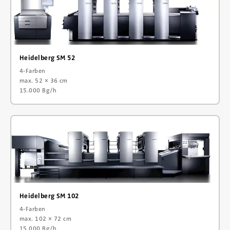
Heidelberg SM 52
4-Farben
max. 52 × 36 cm
15.000 Bg/h
Heidelberg SM 102
4-Farben
max. 102 × 72 cm
15.000 Bg/h