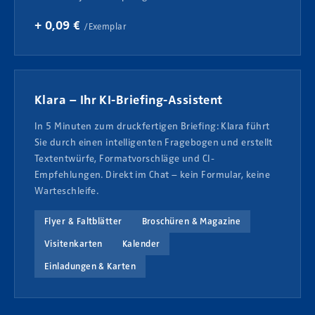
+ 0,09 €
/Exemplar
Klara – Ihr KI-Briefing-Assistent
In 5 Minuten zum druckfertigen Briefing: Klara führt
Sie durch einen intelligenten Fragebogen und erstellt
Textentwürfe, Formatvorschläge und CI-
Empfehlungen. Direkt im Chat – kein Formular, keine
Warteschleife.
Flyer & Faltblätter
Broschüren & Magazine
Visitenkarten
Kalender
Einladungen & Karten