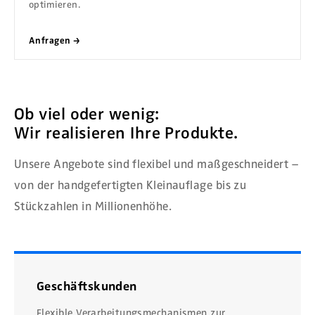
optimieren.
Anfragen →
Ob viel oder wenig:
Wir realisieren Ihre Produkte.
Unsere Angebote sind flexibel und maßgeschneidert –
von der handgefertigten Kleinauflage bis zu
Stückzahlen in Millionenhöhe.
Geschäftskunden
Flexible Verarbeitungsmechanismen zur