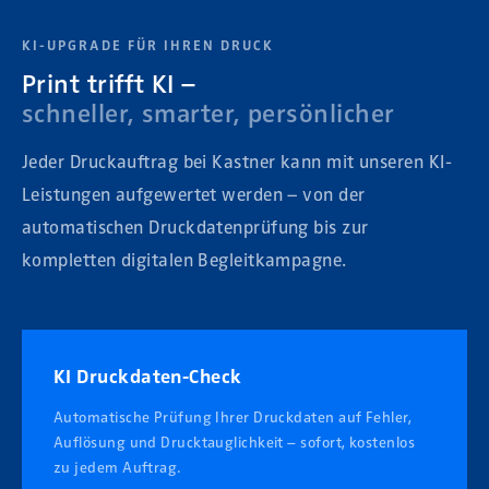
KI-UPGRADE FÜR IHREN DRUCK
Print trifft KI –
schneller, smarter, persönlicher
Jeder Druckauftrag bei Kastner kann mit unseren KI-
Leistungen aufgewertet werden – von der
automatischen Druckdatenprüfung bis zur
kompletten digitalen Begleitkampagne.
KI Druckdaten-Check
Automatische Prüfung Ihrer Druckdaten auf Fehler,
Auflösung und Drucktauglichkeit – sofort, kostenlos
zu jedem Auftrag.