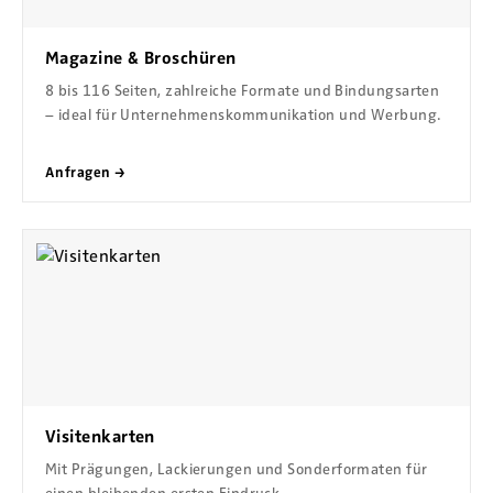
Magazine & Broschüren
8 bis 116 Seiten, zahlreiche Formate und Bindungsarten
– ideal für Unternehmenskommunikation und Werbung.
Anfragen →
Visitenkarten
Mit Prägungen, Lackierungen und Sonderformaten für