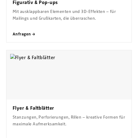
Figurativ & Pop-ups
Mit ausklappbaren Elementen und 3D-Effekten – für
Mailings und Grußkarten, die überraschen.
Anfragen →
Flyer & Faltblätter
Stanzungen, Perforierungen, Rillen – kreative Formen für
maximale Aufmerksamkeit.