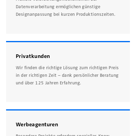
Datenverarbeitung ermöglichen günstige
Designanpassung bei kurzen Produktionszeiten.
Privatkunden
Wir finden die richtige Lösung zum richtigen Preis
in der richtigen Zeit – dank persönlicher Beratung
und über 125 Jahren Erfahrung.
Werbeagenturen