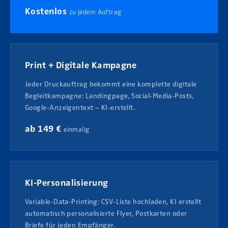
Kostenlos
zu jedem Auftrag
Print + Digitale Kampagne
Jeder Druckauftrag bekommt eine komplette digitale
Begleitkampagne: Landingpage, Social-Media-Posts,
Google-Anzeigentext – KI-erstellt.
ab 149 €
einmalig
KI-Personalisierung
Variable-Data-Printing: CSV-Liste hochladen, KI erstellt
automatisch personalisierte Flyer, Postkarten oder
Briefe für jeden Empfänger.