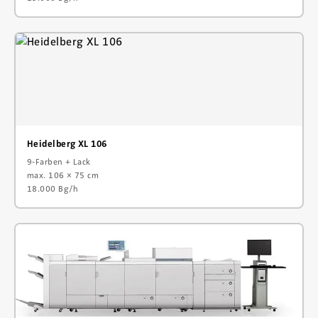
Heidelberg XL 106
9-Farben + Lack
max. 106 × 75 cm
18.000 Bg/h