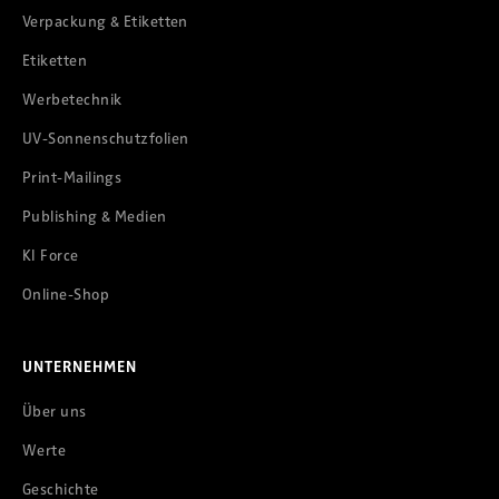
Verpackung & Etiketten
Etiketten
Werbetechnik
UV-Sonnenschutzfolien
Print-Mailings
Publishing & Medien
KI Force
Online-Shop
UNTERNEHMEN
Über uns
Werte
Geschichte