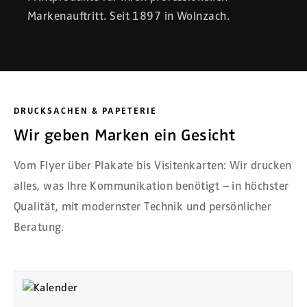
Markenauftritt. Seit 1897 in Wolnzach.
DRUCKSACHEN & PAPETERIE
Wir geben Marken ein Gesicht
Vom Flyer über Plakate bis Visitenkarten: Wir drucken
alles, was Ihre Kommunikation benötigt – in höchster
Qualität, mit modernster Technik und persönlicher
Beratung.