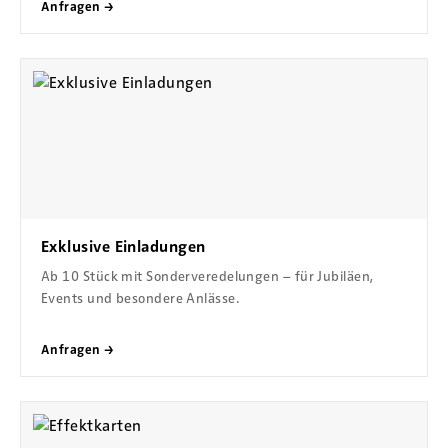
Anfragen →
Exklusive Einladungen
Ab 10 Stück mit Sonderveredelungen – für Jubiläen,
Events und besondere Anlässe.
Anfragen →