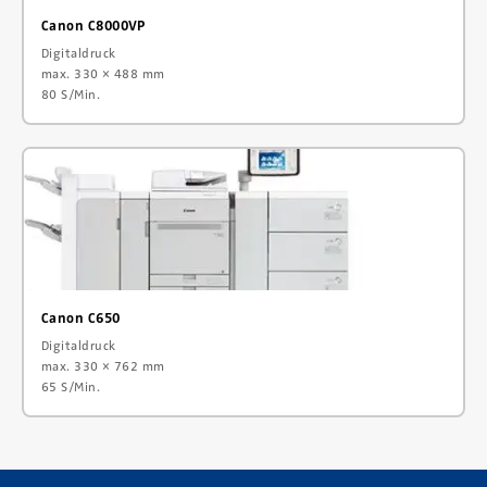
Canon C8000VP
Digitaldruck
max. 330 × 488 mm
80 S/Min.
Canon C650
Digitaldruck
max. 330 × 762 mm
65 S/Min.