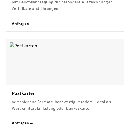
Mit Heißfolienprägung für besondere Auszeichnungen,
Zertifikate und Ehrungen.
Anfragen →
Postkarten
Verschiedene Formate, hochwertig veredelt – ideal als
Werbemittel, Einladung oder Dankeskarte.
Anfragen →