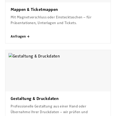
Mappen & Ticketmappen
Mit Magnetverschluss oder Einstecktaschen – für
Präsentationen, Unterlagen und Tickets.
Anfragen →
Gestaltung & Druckdaten
Professionelle Gestaltung aus einer Hand oder
Übernahme Ihrer Druckdaten – wir prüfen und