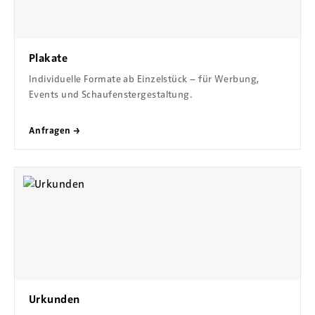
Plakate
Individuelle Formate ab Einzelstück – für Werbung,
Events und Schaufenstergestaltung.
Anfragen →
Urkunden