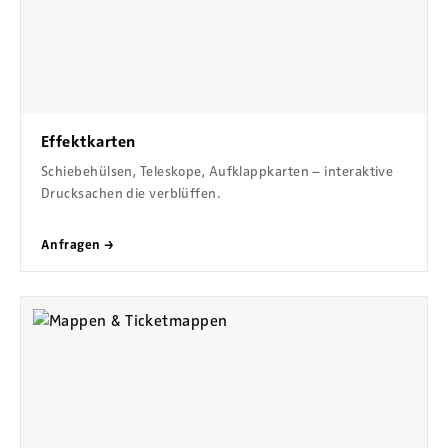
Effektkarten
Schiebehülsen, Teleskope, Aufklappkarten – interaktive
Drucksachen die verblüffen.
Anfragen →